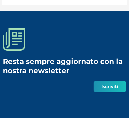
Resta sempre aggiornato con la
nostra newsletter
Iscriviti