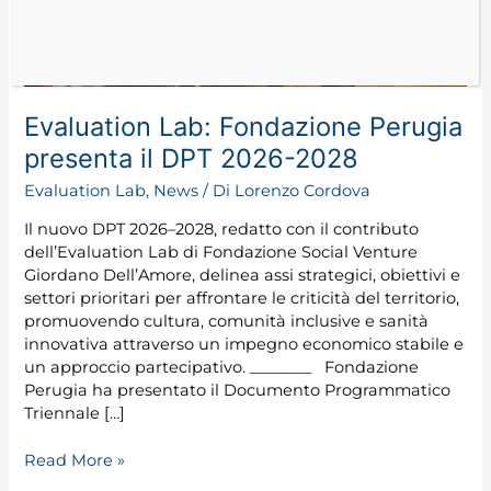
2026-
2028
Evaluation Lab: Fondazione Perugia
presenta il DPT 2026-2028
Evaluation Lab
,
News
/ Di
Lorenzo Cordova
Il nuovo DPT 2026–2028, redatto con il contributo
dell’Evaluation Lab di Fondazione Social Venture
Giordano Dell’Amore, delinea assi strategici, obiettivi e
settori prioritari per affrontare le criticità del territorio,
promuovendo cultura, comunità inclusive e sanità
innovativa attraverso un impegno economico stabile e
un approccio partecipativo. ________ Fondazione
Perugia ha presentato il Documento Programmatico
Triennale […]
Read More »