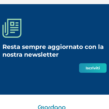
Resta sempre aggiornato con la
nostra newsletter
Iscriviti