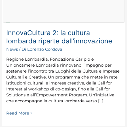
InnovaCultura 2: la cultura
lombarda riparte dall’innovazione
News
/ Di
Lorenzo Cordova
Regione Lombardia, Fondazione Cariplo e
Unioncamere Lombardia rinnovano l’impegno per
sostenere l’incontro tra Luoghi della Cultura e Imprese
Culturali e Creative. Un programma che mette in rete
istituzioni culturali e imprese creative, dalla Call for
Interest ai workshop di co-design, fino alla Call for
Solutions e all’Empowerment Program. Un’iniziativa
che accompagna la cultura lombarda verso […]
Read More »