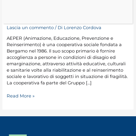
AEPER
Lascia un commento
/ Di
Lorenzo Cordova
AEPER (Animazione, Educazione, Prevenzione e
Reinserimento) è una cooperativa sociale fondata a
Bergamo nel 1986. Il suo scopo primario è fornire
accoglienza a persone in condizioni di disagio ed
emarginazione, attraverso attività educative, culturali
e sanitarie volte alla riabilitazione e al reinserimento
sociale e lavorativo di soggetti in situazione di fragilità.
La cooperativa fa parte del Gruppo […]
Read More »