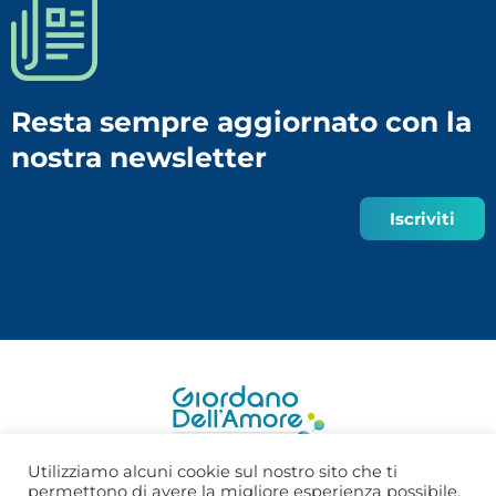
Resta sempre aggiornato con la
nostra newsletter
Iscriviti
Utilizziamo alcuni cookie sul nostro sito che ti
permettono di avere la migliore esperienza possibile,