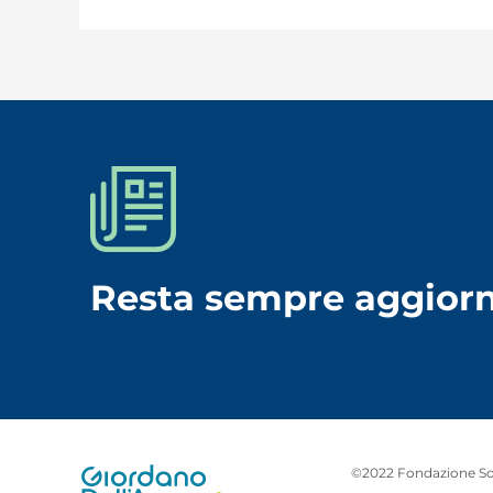
Resta sempre aggiorn
©2022 Fondazione Soc