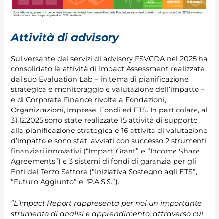
Attività di advisory
Sul versante dei servizi di advisory FSVGDA nel 2025 ha
consolidato le attività di Impact Assessment realizzate
dal suo Evaluation Lab – in tema di pianificazione
strategica e monitoraggio e valutazione dell’impatto –
e di Corporate Finance rivolte a Fondazioni,
Organizzazioni, Imprese, Fondi ed ETS. In particolare, al
31.12.2025 sono state realizzate 15 attività di supporto
alla pianificazione strategica e 16 attività di valutazione
d’impatto e sono stati avviati con successo 2 strumenti
finanziari innovativi (“Impact Grant” e “Income Share
Agreements”) e 3 sistemi di fondi di garanzia per gli
Enti del Terzo Settore (“Iniziativa Sostegno agli ETS”,
“Futuro Aggiunto” e “P.A.S.S.”).
“L’Impact Report rappresenta per noi un importante
strumento di analisi e apprendimento, attraverso cui