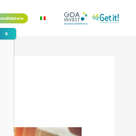
andidature