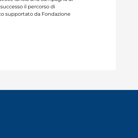
successo il percorso di
edico supportato da Fondazione