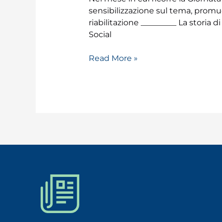
sensibilizzazione sul tema, promuo
riabilitazione _________ La storia
Social
Read More »