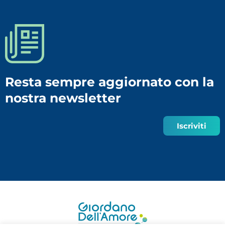
Resta sempre aggiornato con la
nostra newsletter
Iscriviti