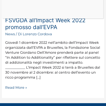
FSVGDA all’Impact Week 2022
promosso dall’EVPA
News
/ Di
Lorenzo Cordova
Giovedì 1 dicembre 2022 nell’ambito dell’Impact Week
organizzata dall’EVPA a Bruxelles, la Fondazione Social
Venture Giordano Dell’Amore prenderà parte al panel
“In Addition to Additionality” per riflettere sul concetto
di addizionalità negli investimenti a impatto.
____________ L’Impact Week 2022 si terrà a Bruxelles dal
30 novembre al 2 dicembre: al centro dell’evento un
ricco programma […]
Read More »