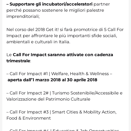
– Supportare gli incubatori/acceleratori
partner
perché possano sostenere le migliori palestre
imprenditoriali;
Nel corso del 2018 Get it! si farà promotrice di 5 Call For
Impact per affrontare le più importanti sfide sociali,
ambientali e culturali in Italia.
Le
Call For Impact saranno attivate con cadenza
trimestrale
:
– Call For Impact #1 | Welfare, Health & Wellness –
aperta dall’1 marzo 2018 al 30 aprile 2018
– Call For Impact 2# | Turismo Sostenibile/Accessibile e
Valorizzazione del Patrimonio Culturale
– Call For Impact #3 | Smart Cities & Mobility Action,
Food & Environment