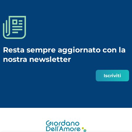
Resta sempre aggiornato con la
nostra newsletter
Iscriviti