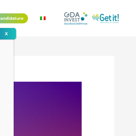
andidature