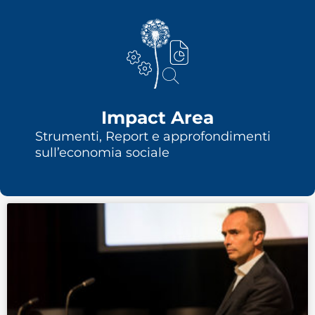
Impact Area
Strumenti, Report e approfondimenti
sull’economia sociale