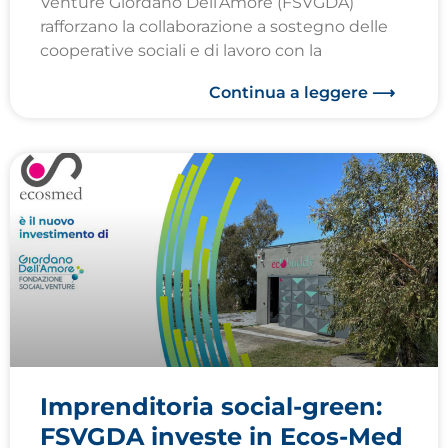
Venture Giordano Dell’Amore (FSVGDA)
rafforzano la collaborazione a sostegno delle
cooperative sociali e di lavoro con la
Continua a leggere ⟶
Imprenditoria social-green:
FSVGDA investe in Ecos-Med