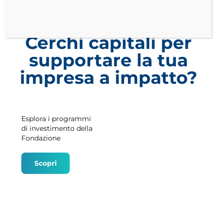
ACCELERAZIONE
Cerchi capitali per
supportare la tua
impresa a impatto?
Esplora i programmi
di investimento della
Fondazione
Scopri