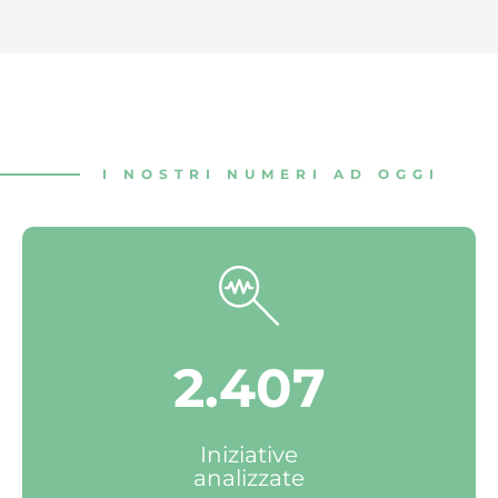
I NOSTRI NUMERI AD OGGI
2.407
Iniziative
analizzate