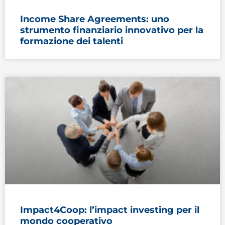
Income Share Agreements: uno
strumento finanziario innovativo per la
formazione dei talenti
Impact4Coop: l’impact investing per il
mondo cooperativo