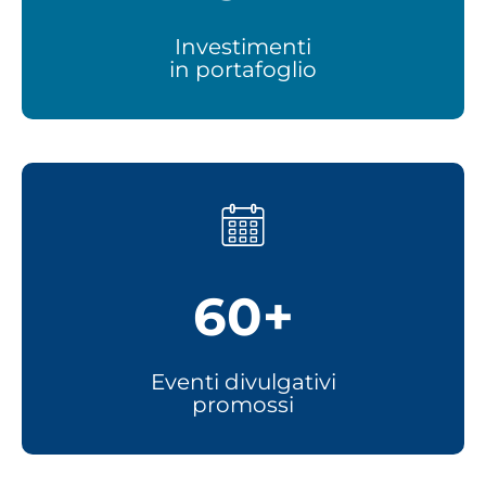
Investimenti
in portafoglio
60+
Eventi divulgativi
promossi