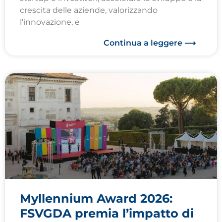
crescita delle aziende, valorizzando
l’innovazione, e
Continua a leggere ⟶
Myllennium Award 2026:
FSVGDA premia l’impatto di