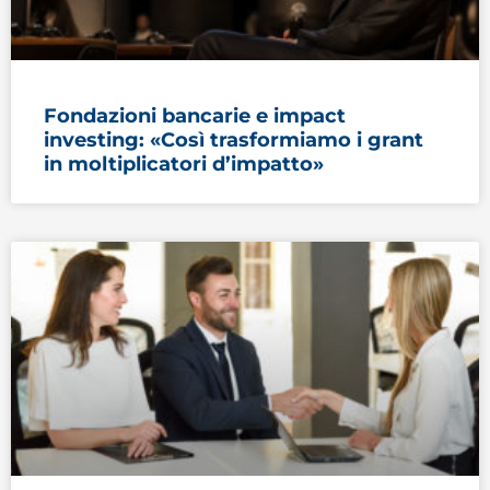
Fondazioni bancarie e impact
investing: «Così trasformiamo i grant
in moltiplicatori d’impatto»