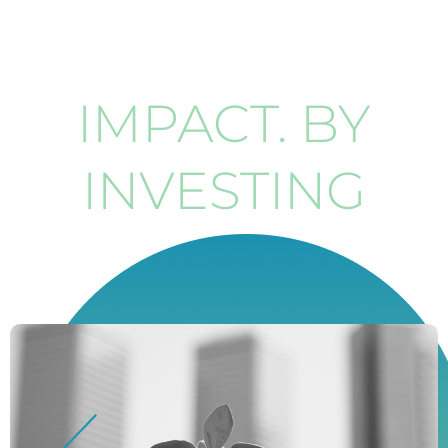
IMPACT. BY
INVESTING