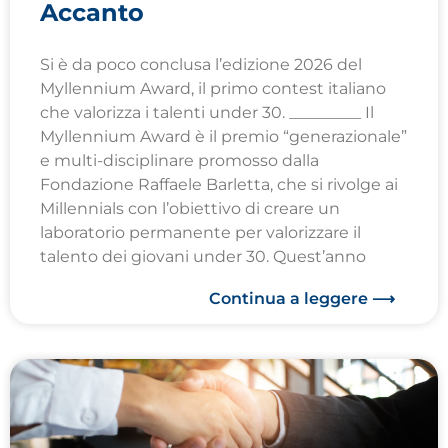
Accanto
Si è da poco conclusa l’edizione 2026 del
Myllennium Award, il primo contest italiano
che valorizza i talenti under 30. _________ Il
Myllennium Award è il premio “generazionale”
e multi-disciplinare promosso dalla
Fondazione Raffaele Barletta, che si rivolge ai
Millennials con l’obiettivo di creare un
laboratorio permanente per valorizzare il
talento dei giovani under 30. Quest’anno
Continua a leggere ⟶