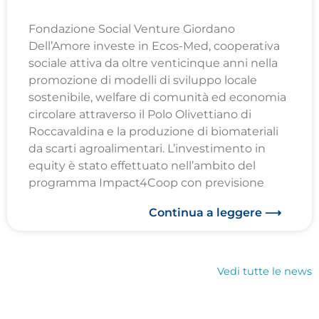
Fondazione Social Venture Giordano
Dell’Amore investe in Ecos-Med, cooperativa
sociale attiva da oltre venticinque anni nella
promozione di modelli di sviluppo locale
sostenibile, welfare di comunità ed economia
circolare attraverso il Polo Olivettiano di
Roccavaldina e la produzione di biomateriali
da scarti agroalimentari. L’investimento in
equity è stato effettuato nell’ambito del
programma Impact4Coop con previsione
Continua a leggere ⟶
Vedi tutte le news