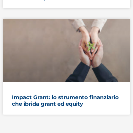
Impact Grant: lo strumento finanziario
che ibrida grant ed equity