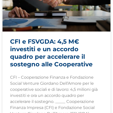
CFI e FSVGDA: 4,5 M€
investiti e un accordo
quadro per accelerare il
sostegno alle Cooperative
CFI – Cooperazione Finanza e Fondazione
Social Venture Giordano Dell’Amore per le
cooperative sociali e di lavoro: 4,5 milioni già
investiti e ora un accordo quadro per
accelerare il sostegno. _____ Cooperazione
Finanza Impresa (CFI) e Fondazione Social