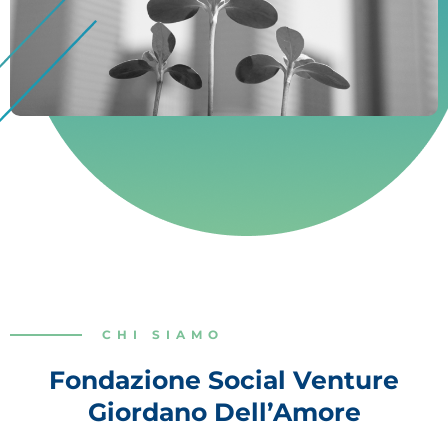
CHI SIAMO
Fondazione Social Venture
Giordano Dell’Amore