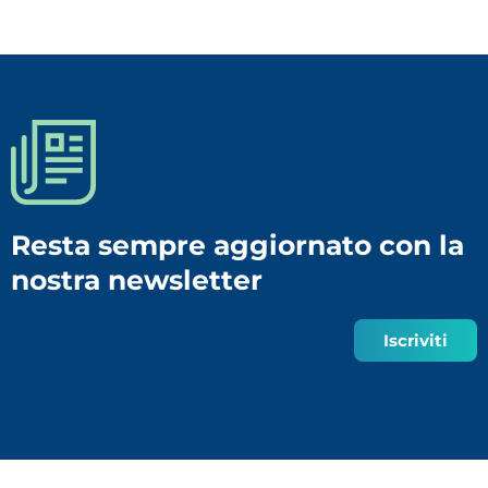
Resta sempre aggiornato con la
nostra newsletter
Iscriviti