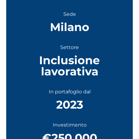
Sede
Milano
Settore
Inclusione
lavorativa
In portafoglio dal
2023
Investimento
€250.000