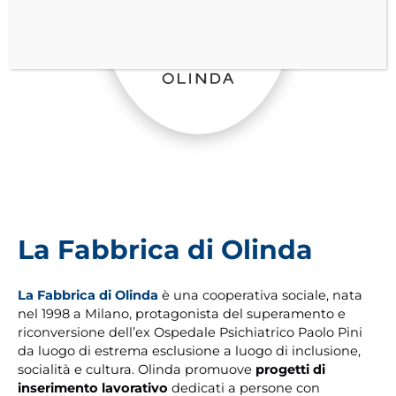
La Fabbrica di Olinda
La Fabbrica di Olinda
è una cooperativa sociale, nata
nel 1998 a Milano, protagonista del superamento e
riconversione dell’ex Ospedale Psichiatrico Paolo Pini
da luogo di estrema esclusione a luogo di inclusione,
socialità e cultura. Olinda promuove
progetti di
inserimento lavorativo
dedicati a persone con