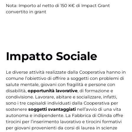
Nota: Importo al netto di 150 K€ di Impact Grant
convertito in grant
Impatto Sociale
Le diverse attività realizzate dalla Cooperativa hanno in
comune l’obiettivo di offrire a soggetti con problemi di
salute mentale, giovani con fragilità e persone con
disabilità,
opportunità lavorative
, di formazione e
condivisione. Lavorare, abitare e socializzare, infatti,
sono i tre capisaldi individuati dalla Cooperativa per
sostenere
soggetti svantaggiati
nell’avvio di una vita
autonoma e indipendente. La Fabbrica di Olinda offre
tirocini per l’inserimento lavorativo e tirocini formativi
per giovani provenienti da corsi di laurea in scienze