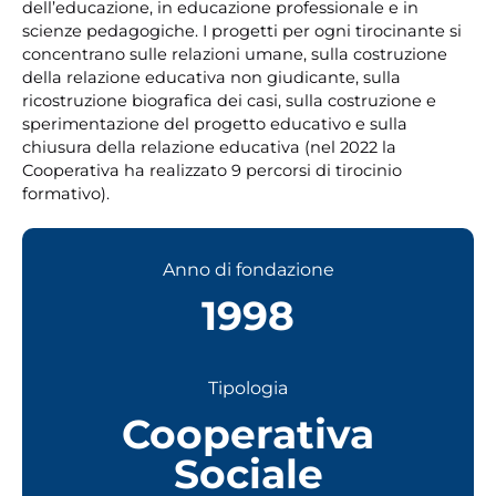
dell’educazione, in educazione professionale e in
scienze pedagogiche. I progetti per ogni tirocinante si
concentrano sulle relazioni umane, sulla costruzione
della relazione educativa non giudicante, sulla
ricostruzione biografica dei casi, sulla costruzione e
sperimentazione del progetto educativo e sulla
chiusura della relazione educativa (nel 2022 la
Cooperativa ha realizzato 9 percorsi di tirocinio
formativo).
Anno di fondazione
1998
Tipologia
Cooperativa
Sociale