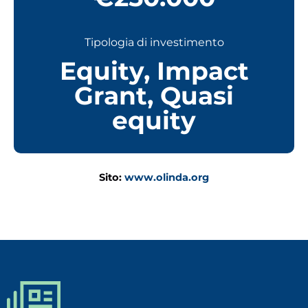
Tipologia di investimento
Equity
,
Impact
Grant
,
Quasi
equity
Sito:
www.olinda.org