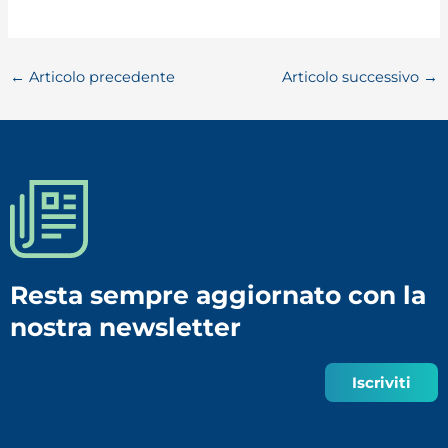
←
Articolo precedente
Articolo successivo
→
Resta sempre aggiornato con la
nostra newsletter
Iscriviti