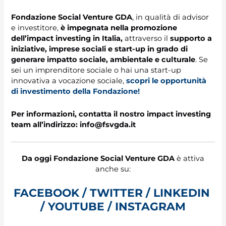
Fondazione Social Venture GDA
, in qualità di advisor
e investitore,
è impegnata nella promozione
dell’impact investing in Italia,
attraverso il
supporto a
iniziative, imprese sociali e start-up in grado di
generare impatto sociale, ambientale e culturale
. Se
sei un imprenditore sociale o hai una start-up
innovativa a vocazione sociale,
scopri le opportunità
di investimento della Fondazione!
Per informazioni, contatta il nostro impact investing
team all’indirizzo: info@fsvgda.it
Da oggi Fondazione Social Venture GDA
è attiva
anche su:
FACEBOOK
/
TWITTER
/
LINKEDIN
/
YOUTUBE
/
INSTAGRAM