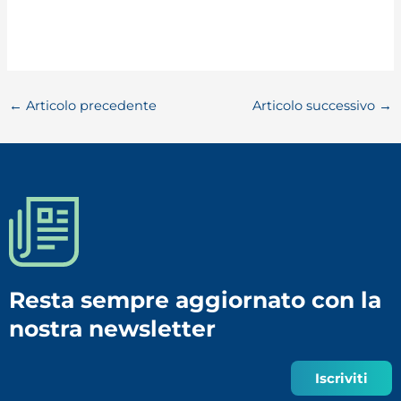
←
Articolo precedente
Articolo successivo
→
Resta sempre aggiornato con la
nostra newsletter
Iscriviti