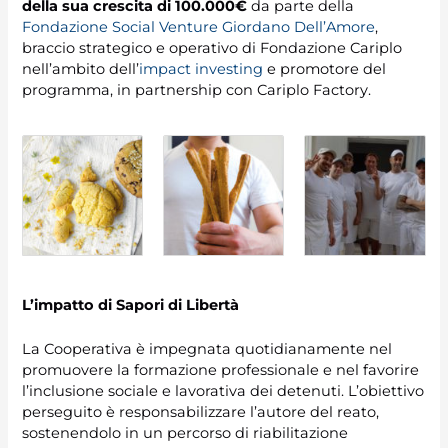
della sua crescita di 100.000€
da parte della
Fondazione Social Venture Giordano Dell’Amore
,
braccio strategico e operativo di Fondazione Cariplo
nell’ambito dell’
impact investing
e promotore del
programma, in partnership con Cariplo Factory.
L’impatto di Sapori di Libertà
La Cooperativa è impegnata quotidianamente nel
promuovere la formazione professionale e nel favorire
l’inclusione sociale e lavorativa dei detenuti. L’obiettivo
perseguito è responsabilizzare l’autore del reato,
sostenendolo in un percorso di riabilitazione